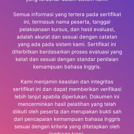
Semua informasi yang tertera pada sertifikat
ini, termasuk nama peserta, tanggal
pelaksanaan kursus, dan hasil evaluasi,
adalah akurat dan sesuai dengan catatan
yang ada pada sistem kami. Sertifikat ini
diterbitkan berdasarkan proses evaluasi yang
ketat dan sesuai dengan standar penilaian
kemampuan bahasa Inggris.
Kami menjamin keaslian dan integritas
sertifikat ini dan dapat memberikan verifikasi
lebih lanjut apabila diperlukan. Dokumen ini
mencerminkan hasil pelatihan yang telah
diikuti oleh peserta dan merupakan bukti sah
dari pencapaian kemampuan bahasa Inggris
sesuai dengan kriteria yang ditetapkan oleh