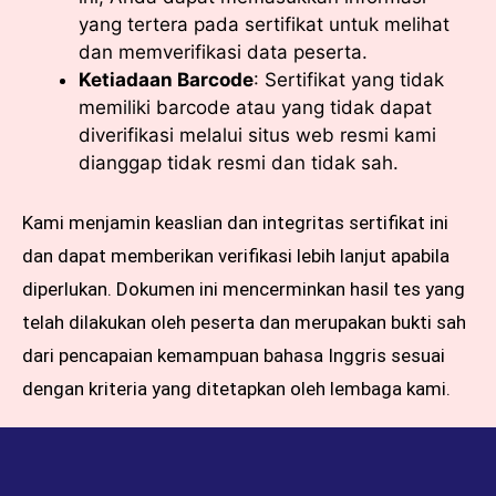
yang tertera pada sertifikat untuk melihat
dan memverifikasi data peserta.
Ketiadaan Barcode
: Sertifikat yang tidak
memiliki barcode atau yang tidak dapat
diverifikasi melalui situs web resmi kami
dianggap tidak resmi dan tidak sah.
Kami menjamin keaslian dan integritas sertifikat ini
dan dapat memberikan verifikasi lebih lanjut apabila
diperlukan. Dokumen ini mencerminkan hasil tes yang
telah dilakukan oleh peserta dan merupakan bukti sah
dari pencapaian kemampuan bahasa Inggris sesuai
dengan kriteria yang ditetapkan oleh lembaga kami.