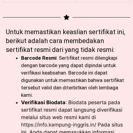
Untuk memastikan keaslian sertifikat ini,
berikut adalah cara membedakan
sertifikat resmi dari yang tidak resmi:
Barcode Resmi
: Sertifikat resmi dilengkapi
dengan barcode yang dapat dipindai untuk
verifikasi keabsahan. Barcode ini dapat
digunakan untuk memastikan bahwa sertifikat
tersebut valid dan diterbitkan oleh lembaga
kami.
Verifikasi Biodata
: Biodata peserta pada
sertifikat resmi dapat langsung diverifikasi
melalui situs web resmi kami di
https://info.kampung-inggris.in/
Pada situs
ini, Anda dapat memasukkan informasi