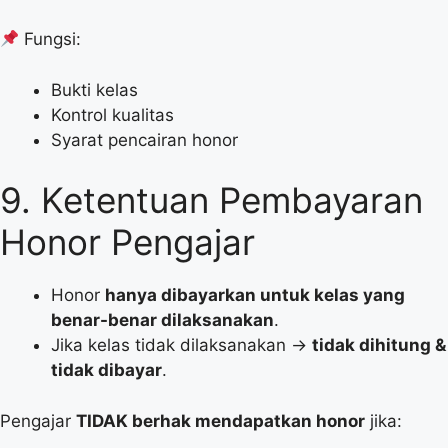
Fungsi:
Bukti kelas
Kontrol kualitas
Syarat pencairan honor
9. Ketentuan Pembayaran
Honor Pengajar
Honor
hanya dibayarkan untuk kelas yang
benar-benar dilaksanakan
.
Jika kelas tidak dilaksanakan →
tidak dihitung &
tidak dibayar
.
Pengajar
TIDAK berhak mendapatkan honor
jika: