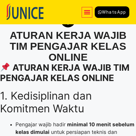
WhatsApp
ATURAN KERJA WAJIB
TIM PENGAJAR KELAS
ONLINE
ATURAN KERJA WAJIB TIM
PENGAJAR KELAS ONLINE
1. Kedisiplinan dan
Komitmen Waktu
Pengajar wajib hadir
minimal 10 menit sebelum
kelas dimulai
untuk persiapan teknis dan