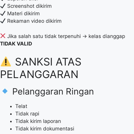
Screenshot dikirim
Materi dikirim
Rekaman video dikirim
Jika salah satu tidak terpenuhi → kelas dianggap
TIDAK VALID
SANKSI ATAS
PELANGGARAN
Pelanggaran Ringan
Telat
Tidak rapi
Tidak kirim laporan
Tidak kirim dokumentasi