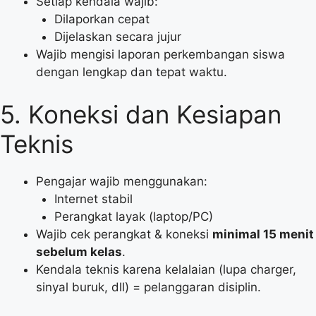
Setiap kendala wajib:
Dilaporkan cepat
Dijelaskan secara jujur
Wajib mengisi laporan perkembangan siswa
dengan lengkap dan tepat waktu.
5. Koneksi dan Kesiapan
Teknis
Pengajar wajib menggunakan:
Internet stabil
Perangkat layak (laptop/PC)
Wajib cek perangkat & koneksi
minimal 15 menit
sebelum kelas
.
Kendala teknis karena kelalaian (lupa charger,
sinyal buruk, dll) = pelanggaran disiplin.