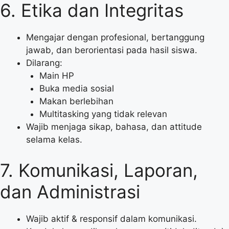
6. Etika dan Integritas
Mengajar dengan profesional, bertanggung
jawab, dan berorientasi pada hasil siswa.
Dilarang:
Main HP
Buka media sosial
Makan berlebihan
Multitasking yang tidak relevan
Wajib menjaga sikap, bahasa, dan attitude
selama kelas.
7. Komunikasi, Laporan,
dan Administrasi
Wajib aktif & responsif dalam komunikasi.