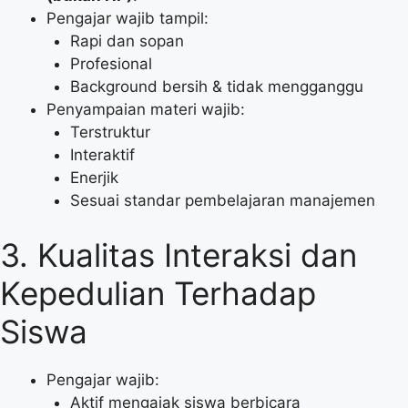
Pengajar wajib tampil:
Rapi dan sopan
Profesional
Background bersih & tidak mengganggu
Penyampaian materi wajib:
Terstruktur
Interaktif
Enerjik
Sesuai standar pembelajaran manajemen
3. Kualitas Interaksi dan
Kepedulian Terhadap
Siswa
Pengajar wajib:
Aktif mengajak siswa berbicara