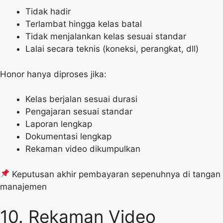
Tidak hadir
Terlambat hingga kelas batal
Tidak menjalankan kelas sesuai standar
Lalai secara teknis (koneksi, perangkat, dll)
Honor hanya diproses jika:
Kelas berjalan sesuai durasi
Pengajaran sesuai standar
Laporan lengkap
Dokumentasi lengkap
Rekaman video dikumpulkan
Keputusan akhir pembayaran sepenuhnya di tangan
manajemen
10. Rekaman Video