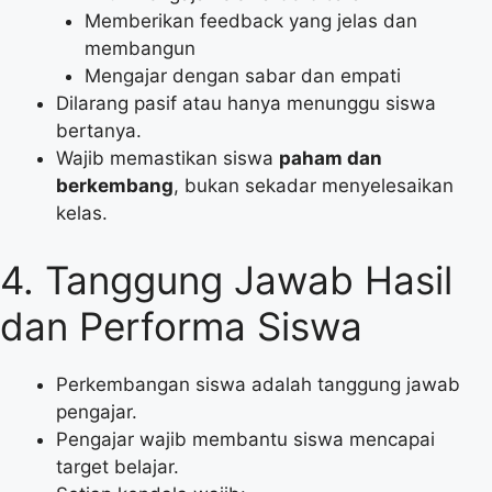
Memberikan feedback yang jelas dan
membangun
Mengajar dengan sabar dan empati
Dilarang pasif atau hanya menunggu siswa
bertanya.
Wajib memastikan siswa
paham dan
berkembang
, bukan sekadar menyelesaikan
kelas.
4. Tanggung Jawab Hasil
dan Performa Siswa
Perkembangan siswa adalah tanggung jawab
pengajar.
Pengajar wajib membantu siswa mencapai
target belajar.