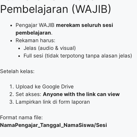
Pembelajaran (WAJIB)
Pengajar WAJIB
merekam seluruh sesi
pembelajaran
.
Rekaman harus:
Jelas (audio & visual)
Full sesi (tidak terpotong tanpa alasan jelas)
Setelah kelas:
Upload ke Google Drive
Set akses:
Anyone with the link can view
Lampirkan link di form laporan
Format nama file:
NamaPengajar_Tanggal_NamaSiswa/Sesi