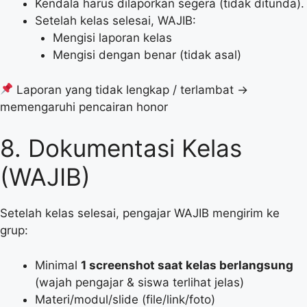
Kendala harus dilaporkan segera (tidak ditunda).
Setelah kelas selesai, WAJIB:
Mengisi laporan kelas
Mengisi dengan benar (tidak asal)
Laporan yang tidak lengkap / terlambat →
memengaruhi pencairan honor
8. Dokumentasi Kelas
(WAJIB)
Setelah kelas selesai, pengajar WAJIB mengirim ke
grup:
Minimal
1 screenshot saat kelas berlangsung
(wajah pengajar & siswa terlihat jelas)
Materi/modul/slide (file/link/foto)