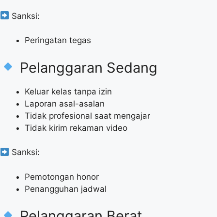
Sanksi:
Peringatan tegas
Pelanggaran Sedang
Keluar kelas tanpa izin
Laporan asal-asalan
Tidak profesional saat mengajar
Tidak kirim rekaman video
Sanksi:
Pemotongan honor
Penangguhan jadwal
Pelanggaran Berat