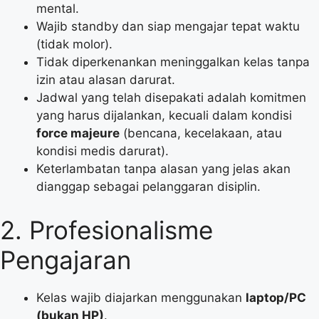
mental.
Wajib standby dan siap mengajar tepat waktu
(tidak molor).
Tidak diperkenankan meninggalkan kelas tanpa
izin atau alasan darurat.
Jadwal yang telah disepakati adalah komitmen
yang harus dijalankan, kecuali dalam kondisi
force majeure
(bencana, kecelakaan, atau
kondisi medis darurat).
Keterlambatan tanpa alasan yang jelas akan
dianggap sebagai pelanggaran disiplin.
2. Profesionalisme
Pengajaran
Kelas wajib diajarkan menggunakan
laptop/PC
(bukan HP)
.